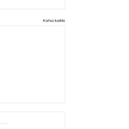
Katso kaikki