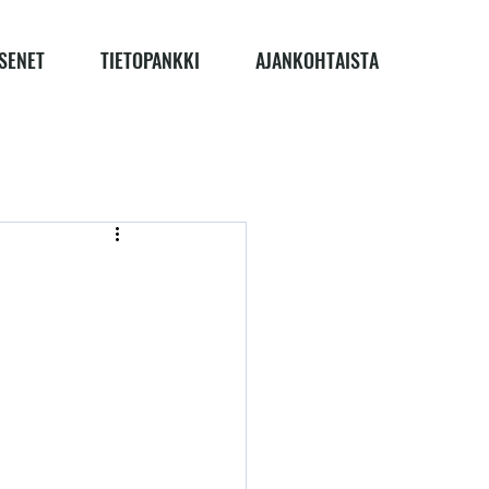
SENET
TIETOPANKKI
AJANKOHTAISTA